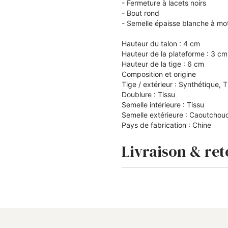
- Fermeture à lacets noirs
- Bout rond
- Semelle épaisse blanche à mo
Hauteur du talon : 4 cm
Hauteur de la plateforme : 3 c
Hauteur de la tige : 6 cm
Composition et origine
Tige / extérieur : Synthétique, 
Doublure : Tissu
Semelle intérieure : Tissu
Semelle extérieure : Caoutchou
Pays de fabrication : Chine
Livraison & ret