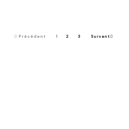
Précédent
1
2
3
Suivant