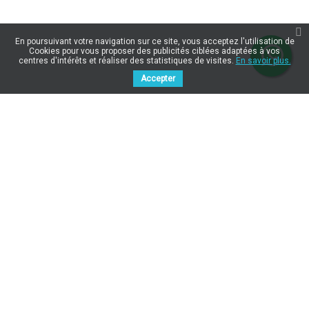
En poursuivant votre navigation sur ce site, vous acceptez l'utilisation de
Cookies pour vous proposer des publicités ciblées adaptées à vos
centres d'intérêts et réaliser des statistiques de visites.
En savoir plus.
Accepter