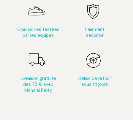
Chaussures testées
Paiement
par les équipes
sécurisé
Livraison gratuite
Délais de retour
dès 75 € avec
sous 14 jours
Mondial Relay