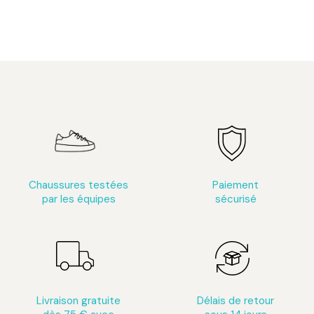
Chaussures testées
Paiement
par les équipes
sécurisé
Livraison gratuite
Délais de retour