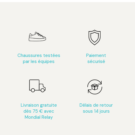
Chaussures testées
Paiement
par les équipes
sécurisé
Livraison gratuite
Délais de retour
dès 75 € avec
sous 14 jours
Mondial Relay