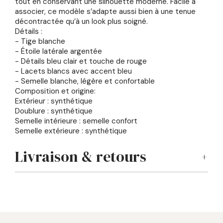
tout en conservant une silhouette moderne. Facile à
associer, ce modèle s’adapte aussi bien à une tenue
décontractée qu’à un look plus soigné.
Détails :
- Tige blanche
- Étoile latérale argentée
- Détails bleu clair et touche de rouge
- Lacets blancs avec accent bleu
- Semelle blanche, légère et confortable
Composition et origine:
Extérieur : synthétique
Doublure : synthétique
Semelle intérieure : semelle confort
Semelle extérieure : synthétique
Livraison & retours