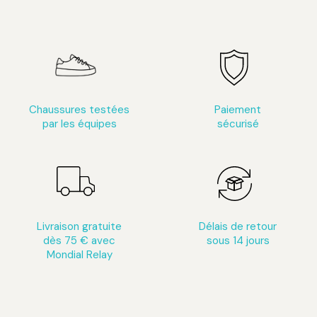
Chaussures testées
Paiement
par les équipes
sécurisé
Livraison gratuite
Délais de retour
dès 75 € avec
sous 14 jours
Mondial Relay