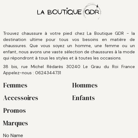
Trouvez chaussure à votre pied chez La Boutique GDR - la
destination ultime pour tous vos besoins en matière de
chaussures. Que vous soyez un homme, une femme ou un
enfant, nous avons une vaste sélection de chaussures à la mode
qui répondront à tous les styles et à toutes les occasions.
38 bis, rue Michel Rédarès 30240 Le Grau du Roi France
Appelez-nous :
0624344731
Femmes
Hommes
Accessoires
Enfants
Promos
Marques
No Name