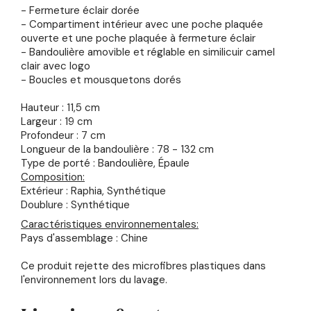
- Fermeture éclair dorée
- Compartiment intérieur avec une poche plaquée
ouverte et une poche plaquée à fermeture éclair
- Bandoulière amovible et réglable en similicuir camel
clair avec logo
- Boucles et mousquetons dorés
Hauteur : 11,5 cm
Largeur : 19 cm
Profondeur : 7 cm
Longueur de la bandoulière : 78 - 132 cm
Type de porté : Bandoulière, Épaule
Composition:
Extérieur : Raphia, Synthétique
Doublure : Synthétique
Caractéristiques environnementales:
Pays d'assemblage : Chine
Ce produit rejette des microfibres plastiques dans
l'environnement lors du lavage.