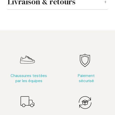
Livraison & retours
Chaussures testées
Paiement
par les équipes
sécurisé