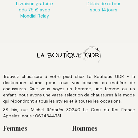
Livraison gratuite
Délais de retour
dès 75 € avec
sous 14 jours
Mondial Relay
Trouvez chaussure à votre pied chez La Boutique GDR - la
destination ultime pour tous vos besoins en matière de
chaussures. Que vous soyez un homme, une femme ou un
enfant, nous avons une vaste sélection de chaussures à la mode
qui répondront à tous les styles et à toutes les occasions.
38 bis, rue Michel Rédarès 30240 Le Grau du Roi France
Appelez-nous :
0624344731
Femmes
Hommes