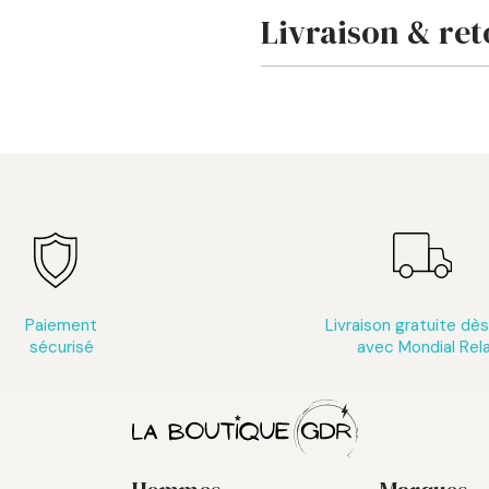
Livraison & ret
Paiement
Livraison gratuite dè
sécurisé
avec Mondial Rel