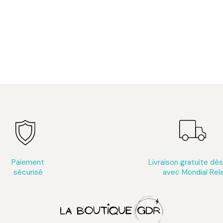
Paiement
Livraison gratuite dè
sécurisé
avec Mondial Rel